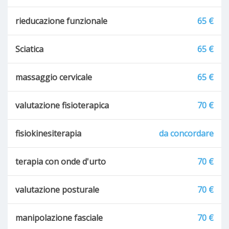
rieducazione funzionale
65 €
Sciatica
65 €
massaggio cervicale
65 €
valutazione fisioterapica
70 €
fisiokinesiterapia
da concordare
terapia con onde d'urto
70 €
valutazione posturale
70 €
manipolazione fasciale
70 €