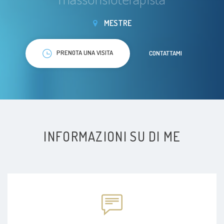
MESTRE
PRENOTA UNA VISITA
CONTATTAMI
INFORMAZIONI SU DI ME