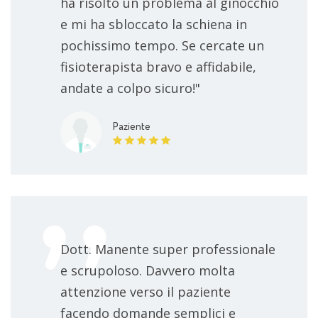
ha risolto un problema al ginocchio
e mi ha sbloccato la schiena in
pochissimo tempo. Se cercate un
fisioterapista bravo e affidabile,
andate a colpo sicuro!"
Paziente
Dott. Manente super professionale
e scrupoloso. Davvero molta
attenzione verso il paziente
facendo domande semplici e