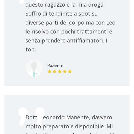
questo ragazzo è la mia droga.
Soffro di tendinite a spot su
diverse parti del corpo ma con Leo
le risolvo con pochi trattamenti e
senza prendere antiffiamatori. Il
top
Paziente
Dott. Leonardo Manente, davvero
molto preparato e disponibile. Mi