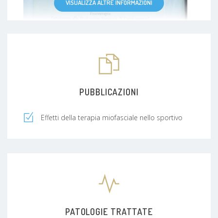
VISUALIZZA ALTRE INFORMAZIONI
PUBBLICAZIONI
Effetti della terapia miofasciale nello sportivo
PATOLOGIE TRATTATE