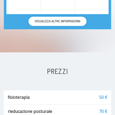
VISUALIZZA ALTRE INFORMAZIONI
PREZZI
fisioterapia
50 €
rieducazione posturale
70 €