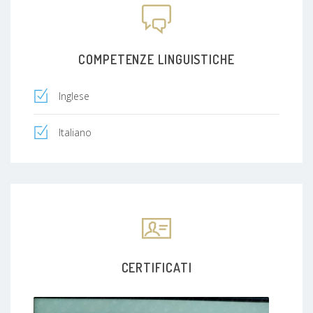
COMPETENZE LINGUISTICHE
Inglese
Italiano
CERTIFICATI