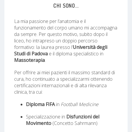
CHI SONO...
La mia passione per l’anatomia e il
funzionamento del corpo umano mi accompagna
da sempre. Per questo motivo, subito dopo il
liceo, ho intrapreso un doppio percorso
formativo: la laurea presso l’
Università degli
Studi di Padova
e il diploma specialistico in
Massoterapia
.
Per offrire ai miei pazienti il massimo standard di
cura, ho continuato a specializzarmi ottenendo
certificazioni internazionali e di alta rilevanza
clinica, tra cui:
Diploma FIFA
in
Football Medicine
Specializzazione in
Disfunzioni del
Movimento
(Concetto Sahrmann)