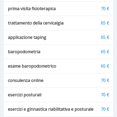
prima visita fisioterapica
70 €
trattamento della cervicalgia
65 €
applicazione taping
65 €
baropodometria
65 €
esame baropodometrico
65 €
consulenza online
70 €
esercizi posturali
70 €
esercizi e ginnastica riabilitativa e posturale
70 €